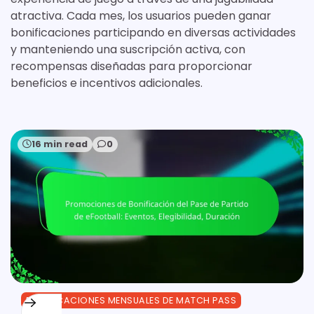
atractiva. Cada mes, los usuarios pueden ganar
bonificaciones participando en diversas actividades
y manteniendo una suscripción activa, con
recompensas diseñadas para proporcionar
beneficios e incentivos adicionales.
16 min read
0
BONIFICACIONES MENSUALES DE MATCH PASS