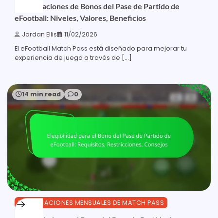
Comparaciones de Bonos del Pase de Partido de
eFootball: Niveles, Valores, Beneficios
Jordan Ellis
11/02/2026
El eFootball Match Pass está diseñado para mejorar tu
experiencia de juego a través de […]
14 min read
0
BONIFICACIONES MENSUALES DE MATCH PASS