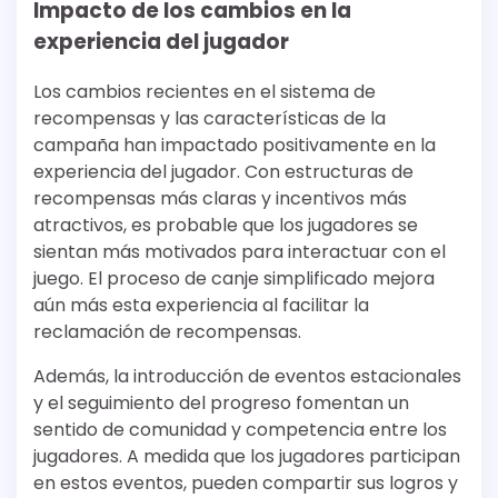
Impacto de los cambios en la
experiencia del jugador
Los cambios recientes en el sistema de
recompensas y las características de la
campaña han impactado positivamente en la
experiencia del jugador. Con estructuras de
recompensas más claras y incentivos más
atractivos, es probable que los jugadores se
sientan más motivados para interactuar con el
juego. El proceso de canje simplificado mejora
aún más esta experiencia al facilitar la
reclamación de recompensas.
Además, la introducción de eventos estacionales
y el seguimiento del progreso fomentan un
sentido de comunidad y competencia entre los
jugadores. A medida que los jugadores participan
en estos eventos, pueden compartir sus logros y