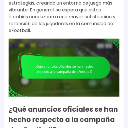
estrategias, creando un entorno de juego más
vibrante. En general, se espera que estos
cambios conduzcan a una mayor satisfacción y
retención de los jugadores en la comunidad de
eFootball.
¿Qué anuncios oficiales se han
hecho respecto a la campaña