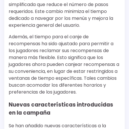
simplificada que reduce el número de pasos
requeridos. Este cambio minimiza el tiempo
dedicado a navegar por los menús y mejora la
experiencia general del usuario.
Además, el tiempo para el canje de
recompensas ha sido ajustado para permitir a
los jugadores reclamar sus recompensas de
manera más flexible. Esto significa que los
jugadores ahora pueden canjear recompensas a
su conveniencia, en lugar de estar restringidos a
ventanas de tiempo específicas. Tales cambios
buscan acomodar los diferentes horarios y
preferencias de los jugadores.
Nuevas características introducidas
en la campaña
Se han añadido nuevas características a la