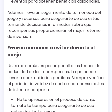
eventos para obtener beneficios adicionales.
Además, lleva un seguimiento de tu moneda del
juego y recursos para asegurarte de que estás
tomando decisiones informadas sobre qué
recompensas proporcionarán el mejor retorno
de inversión.
Errores comunes a evitar durante el
canje
Un error común es pasar por alto las fechas de
caducidad de las recompensas, lo que puede
llevar a oportunidades perdidas. Siempre verifica
el período de validez de cada recompensa antes
de intentar canjearla.
No te apresures en el proceso de canje;
tómate tu tiempo para asegurarte de que
entiendes los términos.