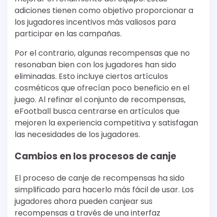
adiciones tienen como objetivo proporcionar a
los jugadores incentivos más valiosos para
participar en las campañas.
Por el contrario, algunas recompensas que no
resonaban bien con los jugadores han sido
eliminadas. Esto incluye ciertos artículos
cosméticos que ofrecían poco beneficio en el
juego. Al refinar el conjunto de recompensas,
eFootball busca centrarse en artículos que
mejoren la experiencia competitiva y satisfagan
las necesidades de los jugadores.
Cambios en los procesos de canje
El proceso de canje de recompensas ha sido
simplificado para hacerlo más fácil de usar. Los
jugadores ahora pueden canjear sus
recompensas a través de una interfaz