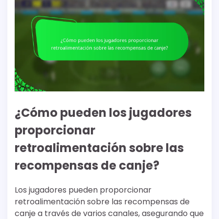
¿Cómo pueden los jugadores
proporcionar
retroalimentación sobre las
recompensas de canje?
Los jugadores pueden proporcionar
retroalimentación sobre las recompensas de
canje a través de varios canales, asegurando que