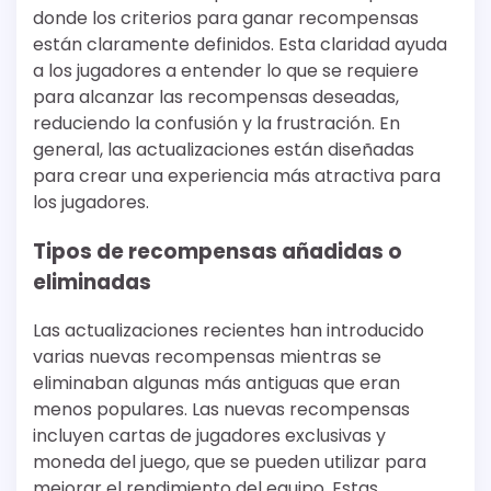
donde los criterios para ganar recompensas
están claramente definidos. Esta claridad ayuda
a los jugadores a entender lo que se requiere
para alcanzar las recompensas deseadas,
reduciendo la confusión y la frustración. En
general, las actualizaciones están diseñadas
para crear una experiencia más atractiva para
los jugadores.
Tipos de recompensas añadidas o
eliminadas
Las actualizaciones recientes han introducido
varias nuevas recompensas mientras se
eliminaban algunas más antiguas que eran
menos populares. Las nuevas recompensas
incluyen cartas de jugadores exclusivas y
moneda del juego, que se pueden utilizar para
mejorar el rendimiento del equipo. Estas