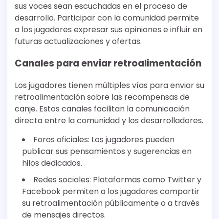
sus voces sean escuchadas en el proceso de
desarrollo. Participar con la comunidad permite
a los jugadores expresar sus opiniones e influir en
futuras actualizaciones y ofertas.
Canales para enviar retroalimentación
Los jugadores tienen múltiples vías para enviar su
retroalimentación sobre las recompensas de
canje. Estos canales facilitan la comunicación
directa entre la comunidad y los desarrolladores.
Foros oficiales: Los jugadores pueden
publicar sus pensamientos y sugerencias en
hilos dedicados.
Redes sociales: Plataformas como Twitter y
Facebook permiten a los jugadores compartir
su retroalimentación públicamente o a través
de mensajes directos.