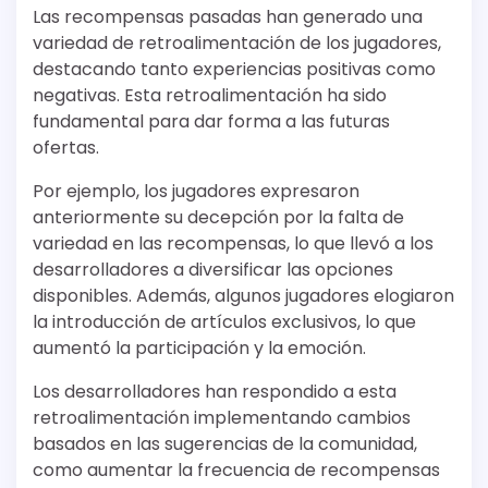
Las recompensas pasadas han generado una
variedad de retroalimentación de los jugadores,
destacando tanto experiencias positivas como
negativas. Esta retroalimentación ha sido
fundamental para dar forma a las futuras
ofertas.
Por ejemplo, los jugadores expresaron
anteriormente su decepción por la falta de
variedad en las recompensas, lo que llevó a los
desarrolladores a diversificar las opciones
disponibles. Además, algunos jugadores elogiaron
la introducción de artículos exclusivos, lo que
aumentó la participación y la emoción.
Los desarrolladores han respondido a esta
retroalimentación implementando cambios
basados en las sugerencias de la comunidad,
como aumentar la frecuencia de recompensas