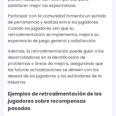
satisfacer mejor las expectativas.
Participar con la comunidad fomenta un sentido
de pertenencia y lealtad entre los jugadores.
Cuando los jugadores ven que su
retroalimentación se implementa, mejora su
experiencia de juego general y satisfacción.
Además, la retroalimentación puede guiar a los
desarrolladores en la identificación de
problemas o áreas de mejora, asegurando que
las futuras actualizaciones se alineen con los
deseos de los jugadores y los estándares de la
industria.
Ejemplos de retroalimentación de los
jugadores sobre recompensas
pasadas