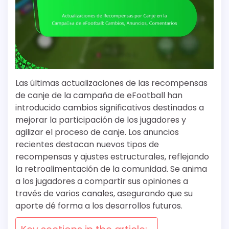
Las últimas actualizaciones de las recompensas
de canje de la campaña de eFootball han
introducido cambios significativos destinados a
mejorar la participación de los jugadores y
agilizar el proceso de canje. Los anuncios
recientes destacan nuevos tipos de
recompensas y ajustes estructurales, reflejando
la retroalimentación de la comunidad. Se anima
a los jugadores a compartir sus opiniones a
través de varios canales, asegurando que su
aporte dé forma a los desarrollos futuros.