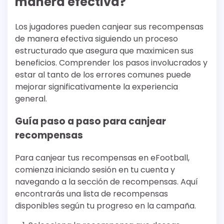
manera efectiva?
Los jugadores pueden canjear sus recompensas
de manera efectiva siguiendo un proceso
estructurado que asegura que maximicen sus
beneficios. Comprender los pasos involucrados y
estar al tanto de los errores comunes puede
mejorar significativamente la experiencia
general.
Guía paso a paso para canjear
recompensas
Para canjear tus recompensas en eFootball,
comienza iniciando sesión en tu cuenta y
navegando a la sección de recompensas. Aquí
encontrarás una lista de recompensas
disponibles según tu progreso en la campaña.