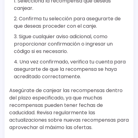
Selecciona la recompensa que deseas
canjear.
Confirma tu selección para asegurarte de
que deseas proceder con el canje.
Sigue cualquier aviso adicional, como
proporcionar confirmación o ingresar un
código si es necesario.
Una vez confirmado, verifica tu cuenta para
asegurarte de que la recompensa se haya
acreditado correctamente.
Asegúrate de canjear las recompensas dentro
del plazo especificado, ya que muchas
recompensas pueden tener fechas de
caducidad. Revisa regularmente las
actualizaciones sobre nuevas recompensas para
aprovechar al máximo las ofertas.