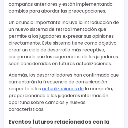
campañas anteriores y están implementando
cambios para abordar las preocupaciones.
Un anuncio importante incluye la introducción de
un nuevo sistema de retroalimentación que
permite a los jugadores expresar sus opiniones
directamente. Este sistema tiene como objetivo
crear un ciclo de desarrollo más receptivo,
asegurando que las sugerencias de los jugadores
sean consideradas en futuras actualizaciones.
Además, los desarrolladores han confirmado que
aumentarán la frecuencia de comunicación
respecto a las
actualizaciones de
la campaña,
proporcionando a los jugadores información
oportuna sobre cambios y nuevas
características.
Eventos futuros relacionados con la