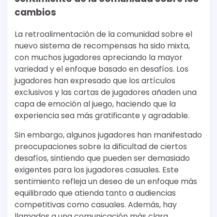
cambios
La retroalimentación de la comunidad sobre el
nuevo sistema de recompensas ha sido mixta,
con muchos jugadores apreciando la mayor
variedad y el enfoque basado en desafíos. Los
jugadores han expresado que los artículos
exclusivos y las cartas de jugadores añaden una
capa de emoción al juego, haciendo que la
experiencia sea más gratificante y agradable.
Sin embargo, algunos jugadores han manifestado
preocupaciones sobre la dificultad de ciertos
desafíos, sintiendo que pueden ser demasiado
exigentes para los jugadores casuales. Este
sentimiento refleja un deseo de un enfoque más
equilibrado que atienda tanto a audiencias
competitivas como casuales. Además, hay
llamados a una comunicación más clara