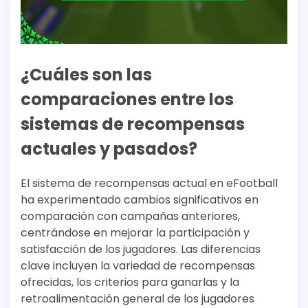
¿Cuáles son las
comparaciones entre los
sistemas de recompensas
actuales y pasados?
El sistema de recompensas actual en eFootball
ha experimentado cambios significativos en
comparación con campañas anteriores,
centrándose en mejorar la participación y
satisfacción de los jugadores. Las diferencias
clave incluyen la variedad de recompensas
ofrecidas, los criterios para ganarlas y la
retroalimentación general de los jugadores