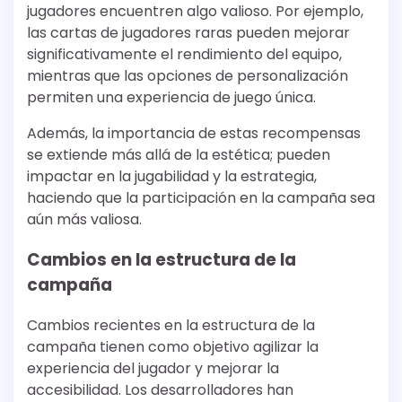
jugadores encuentren algo valioso. Por ejemplo,
las cartas de jugadores raras pueden mejorar
significativamente el rendimiento del equipo,
mientras que las opciones de personalización
permiten una experiencia de juego única.
Además, la importancia de estas recompensas
se extiende más allá de la estética; pueden
impactar en la jugabilidad y la estrategia,
haciendo que la participación en la campaña sea
aún más valiosa.
Cambios en la estructura de la
campaña
Cambios recientes en la estructura de la
campaña tienen como objetivo agilizar la
experiencia del jugador y mejorar la
accesibilidad. Los desarrolladores han