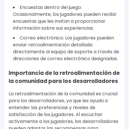
Encuestas dentro del juego:
Ocasionalmente, los jugadores pueden recibir
encuestas que les invitan a proporcionar
información sobre sus experiencias.
Correo electrónico: Los jugadores pueden
enviar retroalimentación detallada
directamente al equipo de soporte a través de
direcciones de correo electrónico designadas.
Importancia de la retroalimentación de
la comunidad para los desarrolladores
La retroalimentación de la comunidad es crucial
para los desarrolladores, ya que les ayuda a
entender las preferencias y niveles de
satisfacción de los jugadores. Al escuchar
activamente a los jugadores, los desarrolladores
pueden adaptar las recompensas para