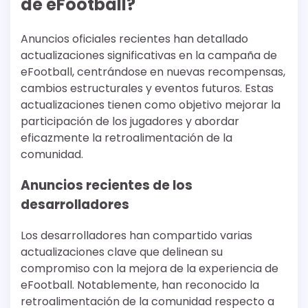
de eFootball?
Anuncios oficiales recientes han detallado
actualizaciones significativas en la campaña de
eFootball, centrándose en nuevas recompensas,
cambios estructurales y eventos futuros. Estas
actualizaciones tienen como objetivo mejorar la
participación de los jugadores y abordar
eficazmente la retroalimentación de la
comunidad.
Anuncios recientes de los
desarrolladores
Los desarrolladores han compartido varias
actualizaciones clave que delinean su
compromiso con la mejora de la experiencia de
eFootball. Notablemente, han reconocido la
retroalimentación de la comunidad respecto a