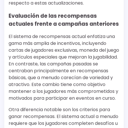
respecto a estas actualizaciones.
Evaluación de las recompensas
actuales frente a campañas anteriores
El sistema de recompensas actual enfatiza una
gama más amplia de incentivos, incluyendo
cartas de jugadores exclusivas, moneda del juego
y artículos especiales que mejoran la jugabilidad.
En contraste, las campañas pasadas se
centraban principalmente en recompensas
básicas, que a menudo carecían de variedad y
atractivo. Este cambio tiene como objetivo
mantener a los jugadores más comprometidos y
motivados para participar en eventos en curso.
Otra diferencia notable son los criterios para
ganar recompensas. El sistema actual a menudo
requiere que los jugadores completen desafíos u