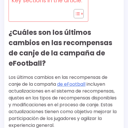
Key sections in the article:
¿Cuáles son los últimos
cambios en las recompensas
de canje de la campaña de
eFootball?
Los últimos cambios en las recompensas de
canje de la campaña
de eFootball
incluyen
actualizaciones en el sistema de recompensas,
ajustes en los tipos de recompensas disponibles
y modificaciones en el proceso de canje. Estas
actualizaciones tienen como objetivo mejorar la
participación de los jugadores y agilizar la
experiencia general.