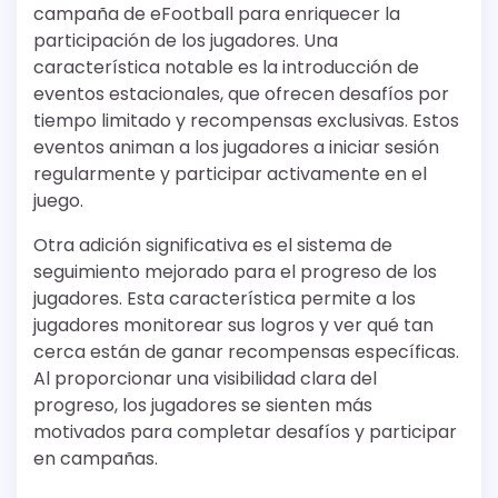
campaña de eFootball para enriquecer la
participación de los jugadores. Una
característica notable es la introducción de
eventos estacionales, que ofrecen desafíos por
tiempo limitado y recompensas exclusivas. Estos
eventos animan a los jugadores a iniciar sesión
regularmente y participar activamente en el
juego.
Otra adición significativa es el sistema de
seguimiento mejorado para el progreso de los
jugadores. Esta característica permite a los
jugadores monitorear sus logros y ver qué tan
cerca están de ganar recompensas específicas.
Al proporcionar una visibilidad clara del
progreso, los jugadores se sienten más
motivados para completar desafíos y participar
en campañas.