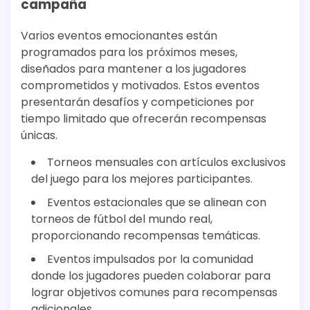
campaña
Varios eventos emocionantes están
programados para los próximos meses,
diseñados para mantener a los jugadores
comprometidos y motivados. Estos eventos
presentarán desafíos y competiciones por
tiempo limitado que ofrecerán recompensas
únicas.
Torneos mensuales con artículos exclusivos
del juego para los mejores participantes.
Eventos estacionales que se alinean con
torneos de fútbol del mundo real,
proporcionando recompensas temáticas.
Eventos impulsados por la comunidad
donde los jugadores pueden colaborar para
lograr objetivos comunes para recompensas
adicionales.