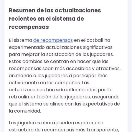
Resumen de las actualizaciones
recientes en el sistema de
recompensas
El sistema
de recompensas
en eFootball ha
experimentado actualizaciones significativas
para mejorar la satisfacción de los jugadores.
Estos cambios se centran en hacer que las
recompensas sean más accesibles y atractivas,
animando a los jugadores a participar más
activamente en las campañas. Las
actualizaciones han sido influenciadas por la
retroalimentación de los jugadores, asegurando
que el sistema se alinee con las expectativas de
la comunidad.
Los jugadores ahora pueden esperar una
estructura de recompensas más transparente,