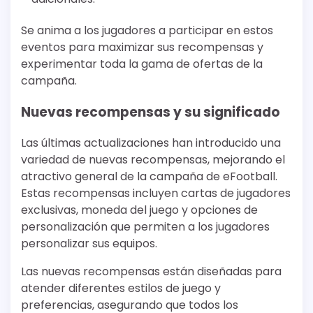
Se anima a los jugadores a participar en estos
eventos para maximizar sus recompensas y
experimentar toda la gama de ofertas de la
campaña.
Nuevas recompensas y su significado
Las últimas actualizaciones han introducido una
variedad de nuevas recompensas, mejorando el
atractivo general de la campaña de eFootball.
Estas recompensas incluyen cartas de jugadores
exclusivas, moneda del juego y opciones de
personalización que permiten a los jugadores
personalizar sus equipos.
Las nuevas recompensas están diseñadas para
atender diferentes estilos de juego y
preferencias, asegurando que todos los