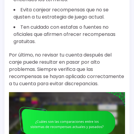
Evita canjear recompensas que no se
ajusten a tu estrategia de juego actual.
Ten cuidado con estafas o fuentes no
oficiales que afirmen ofrecer recompensas
gratuitas.
Por último, no revisar tu cuenta después del
canje puede resultar en pasar por alto
problemas. Siempre verifica que las
recompensas se hayan aplicado correctamente
a tu cuenta para evitar discrepancias.