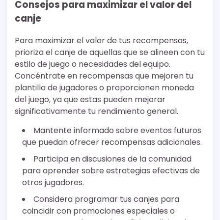
Consejos para maximizar el valor del
canje
Para maximizar el valor de tus recompensas,
prioriza el canje de aquellas que se alineen con tu
estilo de juego o necesidades del equipo.
Concéntrate en recompensas que mejoren tu
plantilla de jugadores o proporcionen moneda
del juego, ya que estas pueden mejorar
significativamente tu rendimiento general.
Mantente informado sobre eventos futuros
que puedan ofrecer recompensas adicionales.
Participa en discusiones de la comunidad
para aprender sobre estrategias efectivas de
otros jugadores.
Considera programar tus canjes para
coincidir con promociones especiales o