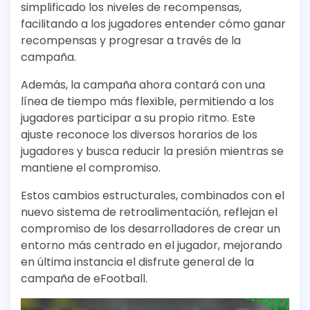
simplificado los niveles de recompensas,
facilitando a los jugadores entender cómo ganar
recompensas y progresar a través de la
campaña.
Además, la campaña ahora contará con una
línea de tiempo más flexible, permitiendo a los
jugadores participar a su propio ritmo. Este
ajuste reconoce los diversos horarios de los
jugadores y busca reducir la presión mientras se
mantiene el compromiso.
Estos cambios estructurales, combinados con el
nuevo sistema de retroalimentación, reflejan el
compromiso de los desarrolladores de crear un
entorno más centrado en el jugador, mejorando
en última instancia el disfrute general de la
campaña de eFootball.