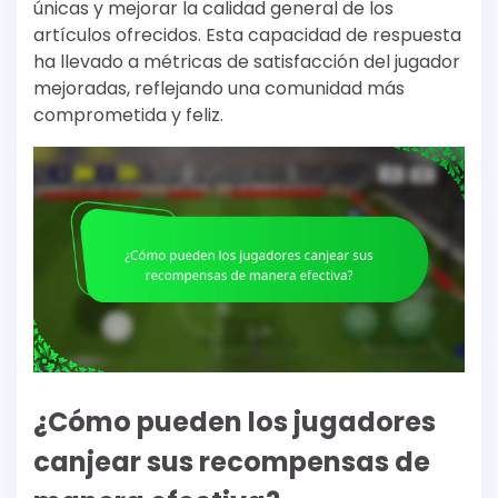
únicas y mejorar la calidad general de los
artículos ofrecidos. Esta capacidad de respuesta
ha llevado a métricas de satisfacción del jugador
mejoradas, reflejando una comunidad más
comprometida y feliz.
¿Cómo pueden los jugadores
canjear sus recompensas de