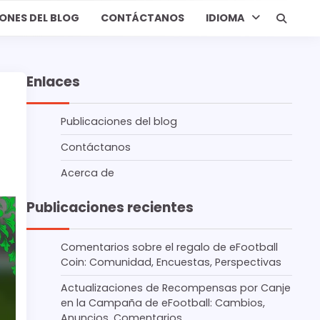
ONES DEL BLOG
CONTÁCTANOS
IDIOMA
Enlaces
Publicaciones del blog
Contáctanos
Acerca de
Publicaciones recientes
Comentarios sobre el regalo de eFootball
Coin: Comunidad, Encuestas, Perspectivas
Actualizaciones de Recompensas por Canje
en la Campaña de eFootball: Cambios,
Anuncios, Comentarios