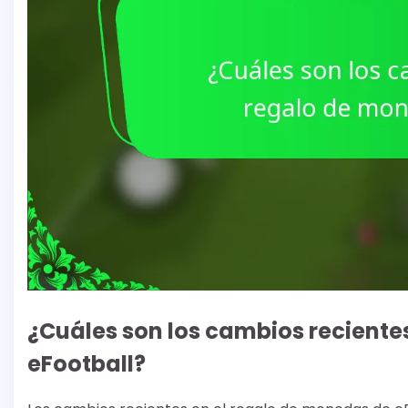
¿Cuáles son los cambios reciente
eFootball?