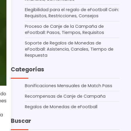
Elegibilidad para el regalo de eFootball Coin:
Requisitos, Restricciones, Consejos
Proceso de Canje de la Campaña de
eFootball: Pasos, Tiempos, Requisitos
Soporte de Regalos de Monedas de
eFootball: Asistencia, Canales, Tiempo de
Respuesta
Categorías
Bonificaciones Mensuales de Match Pass
ndo
Recompensas de Canje de Campaña
nes
Regalos de Monedas de eFootball
la
Buscar