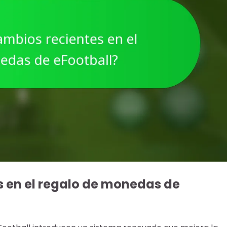
s en el regalo de monedas de