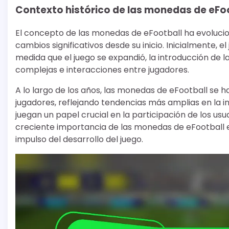
Contexto histórico de las monedas de eFo
El concepto de las monedas de eFootball ha evolucio
cambios significativos desde su inicio. Inicialmente
medida que el juego se expandió, la introducción de
complejas e interacciones entre jugadores.
A lo largo de los años, las monedas de eFootball se
jugadores, reflejando tendencias más amplias en la i
juegan un papel crucial en la participación de los usu
creciente importancia de las monedas de eFootball en
impulso del desarrollo del juego.