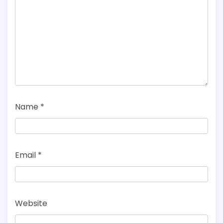
Name
*
Email
*
Website