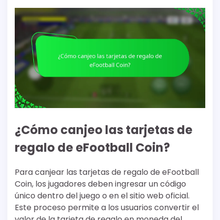
¿Cómo canjeo las tarjetas de
regalo de eFootball Coin?
Para canjear las tarjetas de regalo de eFootball
Coin, los jugadores deben ingresar un código
único dentro del juego o en el sitio web oficial.
Este proceso permite a los usuarios convertir el
valor de la tarjeta de regalo en moneda del