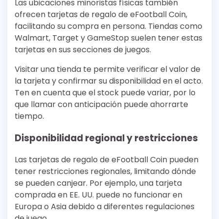
Las ubicaciones minoristas físicas también
ofrecen tarjetas de regalo de eFootball Coin,
facilitando su compra en persona. Tiendas como
Walmart, Target y GameStop suelen tener estas
tarjetas en sus secciones de juegos.
Visitar una tienda te permite verificar el valor de
la tarjeta y confirmar su disponibilidad en el acto.
Ten en cuenta que el stock puede variar, por lo
que llamar con anticipación puede ahorrarte
tiempo.
Disponibilidad regional y restricciones
Las tarjetas de regalo de eFootball Coin pueden
tener restricciones regionales, limitando dónde
se pueden canjear. Por ejemplo, una tarjeta
comprada en EE. UU. puede no funcionar en
Europa o Asia debido a diferentes regulaciones
de juego.