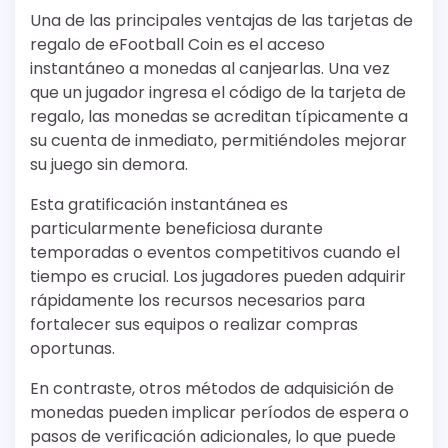
Una de las principales ventajas de las tarjetas de
regalo de eFootball Coin es el acceso
instantáneo a monedas al canjearlas. Una vez
que un jugador ingresa el código de la tarjeta de
regalo, las monedas se acreditan típicamente a
su cuenta de inmediato, permitiéndoles mejorar
su juego sin demora.
Esta gratificación instantánea es
particularmente beneficiosa durante
temporadas o eventos competitivos cuando el
tiempo es crucial. Los jugadores pueden adquirir
rápidamente los recursos necesarios para
fortalecer sus equipos o realizar compras
oportunas.
En contraste, otros métodos de adquisición de
monedas pueden implicar períodos de espera o
pasos de verificación adicionales, lo que puede