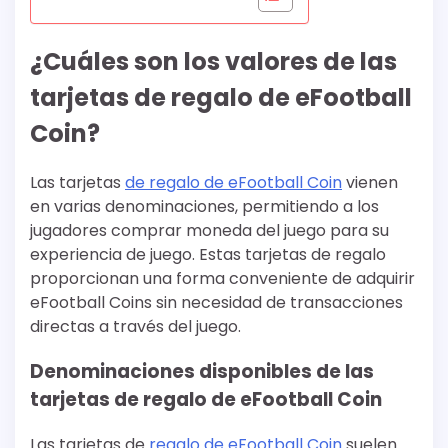
¿Cuáles son los valores de las
tarjetas de regalo de eFootball
Coin?
Las tarjetas
de regalo de eFootball Coin
vienen
en varias denominaciones, permitiendo a los
jugadores comprar moneda del juego para su
experiencia de juego. Estas tarjetas de regalo
proporcionan una forma conveniente de adquirir
eFootball Coins sin necesidad de transacciones
directas a través del juego.
Denominaciones disponibles de las
tarjetas de regalo de eFootball Coin
Las tarjetas de
regalo de eFootball Coin
suelen