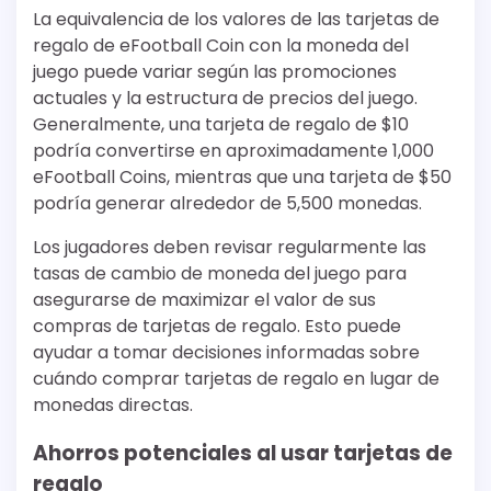
La equivalencia de los valores de las tarjetas de
regalo de eFootball Coin con la moneda del
juego puede variar según las promociones
actuales y la estructura de precios del juego.
Generalmente, una tarjeta de regalo de $10
podría convertirse en aproximadamente 1,000
eFootball Coins, mientras que una tarjeta de $50
podría generar alrededor de 5,500 monedas.
Los jugadores deben revisar regularmente las
tasas de cambio de moneda del juego para
asegurarse de maximizar el valor de sus
compras de tarjetas de regalo. Esto puede
ayudar a tomar decisiones informadas sobre
cuándo comprar tarjetas de regalo en lugar de
monedas directas.
Ahorros potenciales al usar tarjetas de
regalo