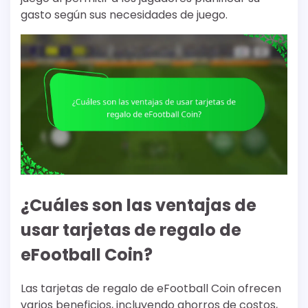
gasto según sus necesidades de juego.
¿Cuáles son las ventajas de
usar tarjetas de regalo de
eFootball Coin?
Las tarjetas de regalo de eFootball Coin ofrecen
varios beneficios, incluyendo ahorros de costos,