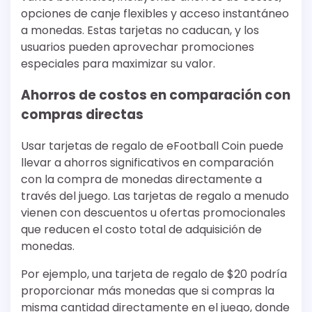
opciones de canje flexibles y acceso instantáneo
a monedas. Estas tarjetas no caducan, y los
usuarios pueden aprovechar promociones
especiales para maximizar su valor.
Ahorros de costos en comparación con
compras directas
Usar tarjetas de regalo de eFootball Coin puede
llevar a ahorros significativos en comparación
con la compra de monedas directamente a
través del juego. Las tarjetas de regalo a menudo
vienen con descuentos u ofertas promocionales
que reducen el costo total de adquisición de
monedas.
Por ejemplo, una tarjeta de regalo de $20 podría
proporcionar más monedas que si compras la
misma cantidad directamente en el juego, donde