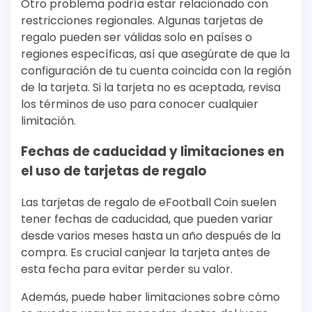
Otro problema podría estar relacionado con
restricciones regionales. Algunas tarjetas de
regalo pueden ser válidas solo en países o
regiones específicas, así que asegúrate de que la
configuración de tu cuenta coincida con la región
de la tarjeta. Si la tarjeta no es aceptada, revisa
los términos de uso para conocer cualquier
limitación.
Fechas de caducidad y limitaciones en
el uso de tarjetas de regalo
Las tarjetas de regalo de eFootball Coin suelen
tener fechas de caducidad, que pueden variar
desde varios meses hasta un año después de la
compra. Es crucial canjear la tarjeta antes de
esta fecha para evitar perder su valor.
Además, puede haber limitaciones sobre cómo