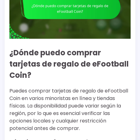
¿Dónde puedo comprar
tarjetas de regalo de eFootball
Coin?
Puedes comprar tarjetas de regalo de eFootball
Coin en varios minoristas en línea y tiendas
físicas. La disponibilidad puede variar según la
región, por lo que es esencial verificar las
opciones locales y cualquier restricción
potencial antes de comprar.