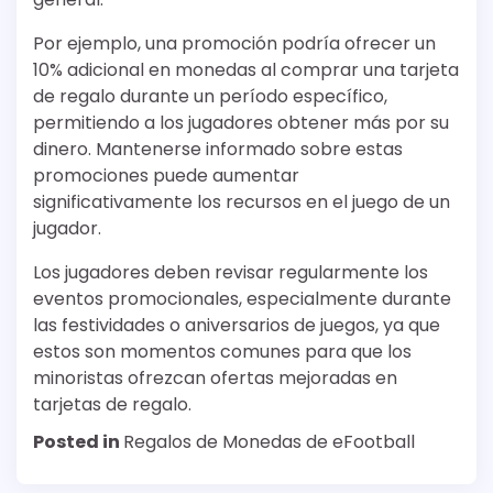
Por ejemplo, una promoción podría ofrecer un
10% adicional en monedas al comprar una tarjeta
de regalo durante un período específico,
permitiendo a los jugadores obtener más por su
dinero. Mantenerse informado sobre estas
promociones puede aumentar
significativamente los recursos en el juego de un
jugador.
Los jugadores deben revisar regularmente los
eventos promocionales, especialmente durante
las festividades o aniversarios de juegos, ya que
estos son momentos comunes para que los
minoristas ofrezcan ofertas mejoradas en
tarjetas de regalo.
Posted in
Regalos de Monedas de eFootball