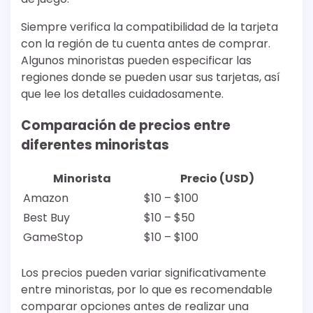
Siempre verifica la compatibilidad de la tarjeta
con la región de tu cuenta antes de comprar.
Algunos minoristas pueden especificar las
regiones donde se pueden usar sus tarjetas, así
que lee los detalles cuidadosamente.
Comparación de precios entre
diferentes minoristas
Minorista
Precio (USD)
Amazon
$10 – $100
Best Buy
$10 – $50
GameStop
$10 – $100
Los precios pueden variar significativamente
entre minoristas, por lo que es recomendable
comparar opciones antes de realizar una