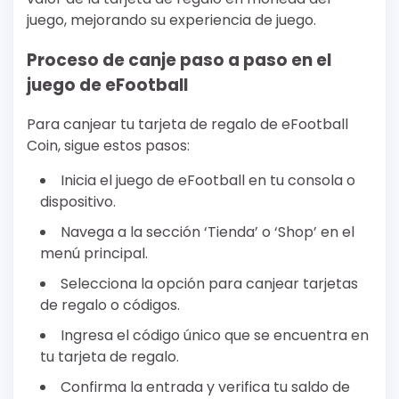
juego, mejorando su experiencia de juego.
Proceso de canje paso a paso en el
juego de eFootball
Para canjear tu tarjeta de regalo de eFootball
Coin, sigue estos pasos:
Inicia el juego de eFootball en tu consola o
dispositivo.
Navega a la sección ‘Tienda’ o ‘Shop’ en el
menú principal.
Selecciona la opción para canjear tarjetas
de regalo o códigos.
Ingresa el código único que se encuentra en
tu tarjeta de regalo.
Confirma la entrada y verifica tu saldo de