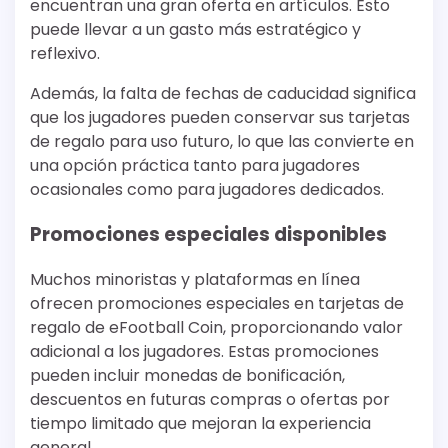
encuentran una gran oferta en artículos. Esto
puede llevar a un gasto más estratégico y
reflexivo.
Además, la falta de fechas de caducidad significa
que los jugadores pueden conservar sus tarjetas
de regalo para uso futuro, lo que las convierte en
una opción práctica tanto para jugadores
ocasionales como para jugadores dedicados.
Promociones especiales disponibles
Muchos minoristas y plataformas en línea
ofrecen promociones especiales en tarjetas de
regalo de eFootball Coin, proporcionando valor
adicional a los jugadores. Estas promociones
pueden incluir monedas de bonificación,
descuentos en futuras compras o ofertas por
tiempo limitado que mejoran la experiencia
general.