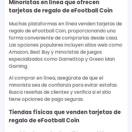
Minoristas en línea que ofrecen
tarjetas de regalo de eFootball Coin
Muchas plataformas en línea venden tarjetas de
regalo de eFootball Coin, proporcionando una
forma conveniente de comprarlas desde casa.
Las opciones populares incluyen sitios web como
Amazon, Best Buy y minoristas de juegos
especializados como GameStop y Green Man
Gaming.
Al comprar en línea, asegúrate de que el
minorista sea de confianza para evitar estafas.
Busca reseñas de clientes y verifica si el sitio
tiene opciones de pago seguras.
Tiendas físicas que venden tarjetas de
regalo de eFootball Coin