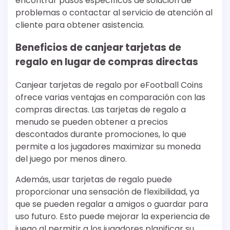
encontrar pasos específicos de solución de
problemas o contactar al servicio de atención al
cliente para obtener asistencia.
Beneficios de canjear tarjetas de
regalo en lugar de compras directas
Canjear tarjetas de regalo por eFootball Coins
ofrece varias ventajas en comparación con las
compras directas. Las tarjetas de regalo a
menudo se pueden obtener a precios
descontados durante promociones, lo que
permite a los jugadores maximizar su moneda
del juego por menos dinero.
Además, usar tarjetas de regalo puede
proporcionar una sensación de flexibilidad, ya
que se pueden regalar a amigos o guardar para
uso futuro. Esto puede mejorar la experiencia de
juego al permitir a los jugadores planificar su