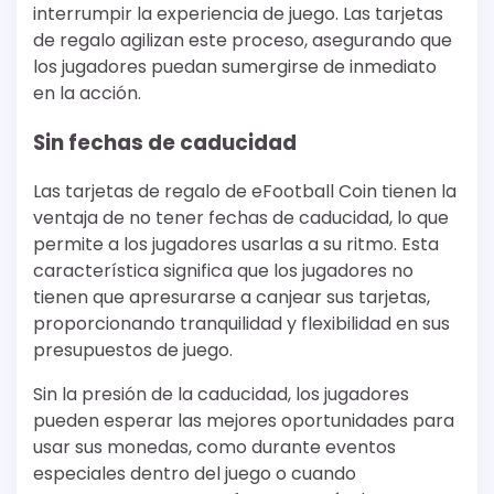
interrumpir la experiencia de juego. Las tarjetas
de regalo agilizan este proceso, asegurando que
los jugadores puedan sumergirse de inmediato
en la acción.
Sin fechas de caducidad
Las tarjetas de regalo de eFootball Coin tienen la
ventaja de no tener fechas de caducidad, lo que
permite a los jugadores usarlas a su ritmo. Esta
característica significa que los jugadores no
tienen que apresurarse a canjear sus tarjetas,
proporcionando tranquilidad y flexibilidad en sus
presupuestos de juego.
Sin la presión de la caducidad, los jugadores
pueden esperar las mejores oportunidades para
usar sus monedas, como durante eventos
especiales dentro del juego o cuando