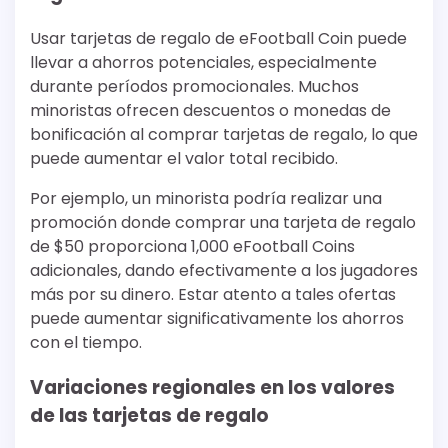
Usar tarjetas de regalo de eFootball Coin puede
llevar a ahorros potenciales, especialmente
durante períodos promocionales. Muchos
minoristas ofrecen descuentos o monedas de
bonificación al comprar tarjetas de regalo, lo que
puede aumentar el valor total recibido.
Por ejemplo, un minorista podría realizar una
promoción donde comprar una tarjeta de regalo
de $50 proporciona 1,000 eFootball Coins
adicionales, dando efectivamente a los jugadores
más por su dinero. Estar atento a tales ofertas
puede aumentar significativamente los ahorros
con el tiempo.
Variaciones regionales en los valores
de las tarjetas de regalo