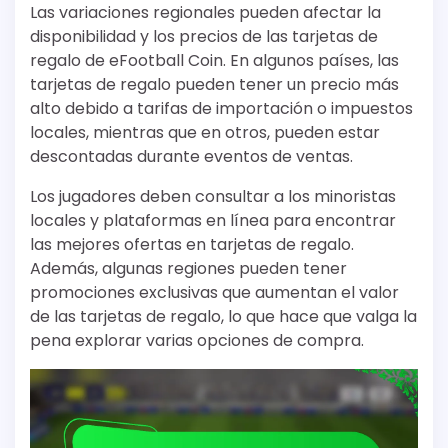
Las variaciones regionales pueden afectar la
disponibilidad y los precios de las tarjetas de
regalo de eFootball Coin. En algunos países, las
tarjetas de regalo pueden tener un precio más
alto debido a tarifas de importación o impuestos
locales, mientras que en otros, pueden estar
descontadas durante eventos de ventas.
Los jugadores deben consultar a los minoristas
locales y plataformas en línea para encontrar
las mejores ofertas en tarjetas de regalo.
Además, algunas regiones pueden tener
promociones exclusivas que aumentan el valor
de las tarjetas de regalo, lo que hace que valga la
pena explorar varias opciones de compra.