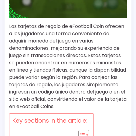
Las tarjetas de regalo de eFootball Coin ofrecen
a los jugadores una forma conveniente de
adquirir moneda del juego en varias
denominaciones, mejorando su experiencia de
juego sin transacciones directas. Estas tarjetas
se pueden encontrar en numerosos minoristas
en línea y tiendas físicas, aunque la disponibilidad
puede variar según la región. Para canjear las
tarjetas de regalo, los jugadores simplemente
ingresan un código único dentro del juego o en el
sitio web oficial, convirtiendo el valor de la tarjeta
en eFootball Coins.
Key sections in the article: