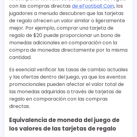
con las compras directas
de eFootball Coin
, los
jugadores a menudo descubren que las tarjetas
de regalo ofrecen un valor similar o ligeramente
mejor. Por ejemplo, comprar una tarjeta de
regalo de $20 puede proporcionar un bono de
monedas adicionales en comparación con la
compra de monedas directamente por la misma
cantidad.
Es esencial verificar las tasas de cambio actuales
y las ofertas dentro del juego, ya que los eventos
promocionales pueden afectar el valor total de
las monedas adquiridas a través de tarjetas de
regalo en comparación con las compras
directas.
Equivalencia de moneda del juego de
los valores de las tarjetas de regalo