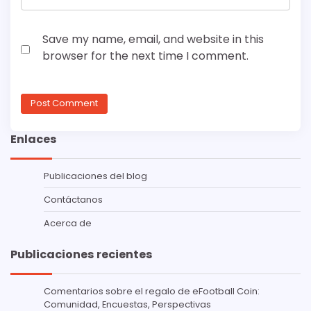
Save my name, email, and website in this
browser for the next time I comment.
Enlaces
Publicaciones del blog
Contáctanos
Acerca de
Publicaciones recientes
Comentarios sobre el regalo de eFootball Coin:
Comunidad, Encuestas, Perspectivas