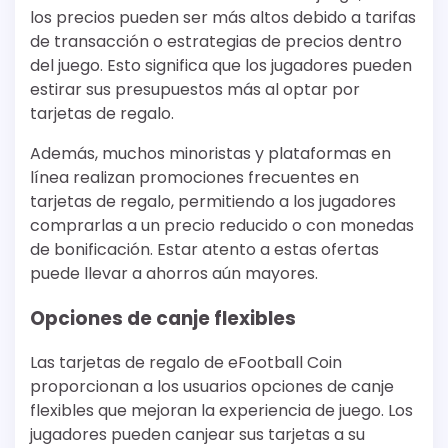
los precios pueden ser más altos debido a tarifas
de transacción o estrategias de precios dentro
del juego. Esto significa que los jugadores pueden
estirar sus presupuestos más al optar por
tarjetas de regalo.
Además, muchos minoristas y plataformas en
línea realizan promociones frecuentes en
tarjetas de regalo, permitiendo a los jugadores
comprarlas a un precio reducido o con monedas
de bonificación. Estar atento a estas ofertas
puede llevar a ahorros aún mayores.
Opciones de canje flexibles
Las tarjetas de regalo de eFootball Coin
proporcionan a los usuarios opciones de canje
flexibles que mejoran la experiencia de juego. Los
jugadores pueden canjear sus tarjetas a su