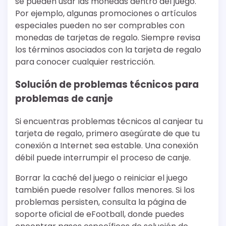
se pueden usar las monedas dentro del juego.
Por ejemplo, algunas promociones o artículos
especiales pueden no ser comprables con
monedas de tarjetas de regalo. Siempre revisa
los términos asociados con la tarjeta de regalo
para conocer cualquier restricción.
Solución de problemas técnicos para
problemas de canje
Si encuentras problemas técnicos al canjear tu
tarjeta de regalo, primero asegúrate de que tu
conexión a Internet sea estable. Una conexión
débil puede interrumpir el proceso de canje.
Borrar la caché del juego o reiniciar el juego
también puede resolver fallos menores. Si los
problemas persisten, consulta la página de
soporte oficial de eFootball, donde puedes