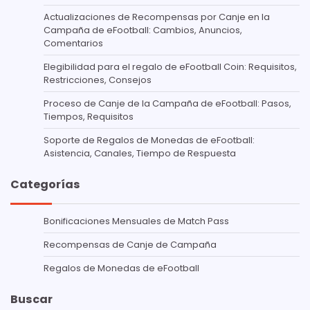
Actualizaciones de Recompensas por Canje en la
Campaña de eFootball: Cambios, Anuncios,
Comentarios
Elegibilidad para el regalo de eFootball Coin: Requisitos,
Restricciones, Consejos
Proceso de Canje de la Campaña de eFootball: Pasos,
Tiempos, Requisitos
Soporte de Regalos de Monedas de eFootball:
Asistencia, Canales, Tiempo de Respuesta
Categorías
Bonificaciones Mensuales de Match Pass
Recompensas de Canje de Campaña
Regalos de Monedas de eFootball
Buscar