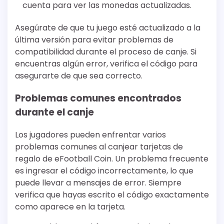
cuenta para ver las monedas actualizadas.
Asegúrate de que tu juego esté actualizado a la
última versión para evitar problemas de
compatibilidad durante el proceso de canje. Si
encuentras algún error, verifica el código para
asegurarte de que sea correcto.
Problemas comunes encontrados
durante el canje
Los jugadores pueden enfrentar varios
problemas comunes al canjear tarjetas de
regalo de eFootball Coin. Un problema frecuente
es ingresar el código incorrectamente, lo que
puede llevar a mensajes de error. Siempre
verifica que hayas escrito el código exactamente
como aparece en la tarjeta.