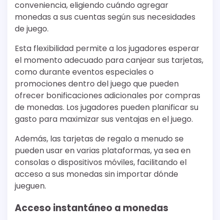
conveniencia, eligiendo cuándo agregar
monedas a sus cuentas según sus necesidades
de juego.
Esta flexibilidad permite a los jugadores esperar
el momento adecuado para canjear sus tarjetas,
como durante eventos especiales o
promociones dentro del juego que pueden
ofrecer bonificaciones adicionales por compras
de monedas. Los jugadores pueden planificar su
gasto para maximizar sus ventajas en el juego.
Además, las tarjetas de regalo a menudo se
pueden usar en varias plataformas, ya sea en
consolas o dispositivos móviles, facilitando el
acceso a sus monedas sin importar dónde
jueguen.
Acceso instantáneo a monedas