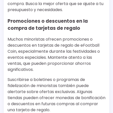
compra. Busca la mejor oferta que se ajuste a tu
presupuesto y necesidades.
Promociones o descuentos en la
compra de tarjetas de regalo
Muchos minoristas ofrecen promociones o
descuentos en tarjetas de regalo de eFootball
Coin, especialmente durante las festividades o
eventos especiales. Mantente atento a las
ventas, que pueden proporcionar ahorros
significativos.
Suscribirse a boletines o programas de
fidelización de minoristas también puede
alertarte sobre ofertas exclusivas. Algunas
tiendas pueden ofrecer monedas de bonificación
o descuentos en futuras compras al comprar
una tarjeta de regalo.