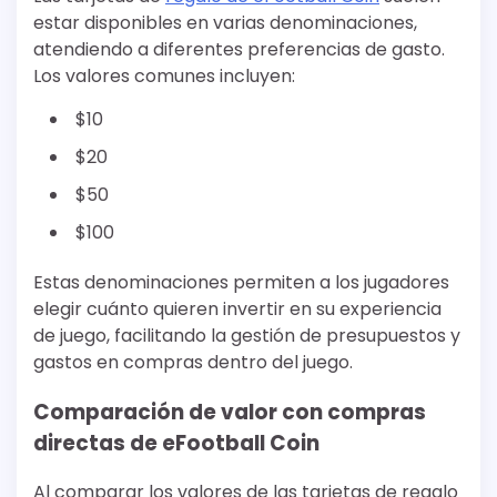
estar disponibles en varias denominaciones,
atendiendo a diferentes preferencias de gasto.
Los valores comunes incluyen:
$10
$20
$50
$100
Estas denominaciones permiten a los jugadores
elegir cuánto quieren invertir en su experiencia
de juego, facilitando la gestión de presupuestos y
gastos en compras dentro del juego.
Comparación de valor con compras
directas de eFootball Coin
Al comparar los valores de las tarjetas de regalo