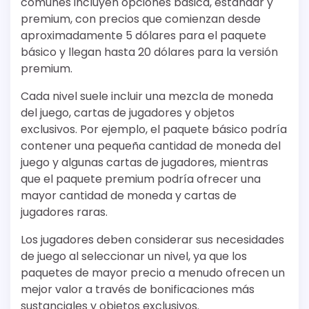
comunes incluyen opciones básica, estándar y
premium, con precios que comienzan desde
aproximadamente 5 dólares para el paquete
básico y llegan hasta 20 dólares para la versión
premium.
Cada nivel suele incluir una mezcla de moneda
del juego, cartas de jugadores y objetos
exclusivos. Por ejemplo, el paquete básico podría
contener una pequeña cantidad de moneda del
juego y algunas cartas de jugadores, mientras
que el paquete premium podría ofrecer una
mayor cantidad de moneda y cartas de
jugadores raras.
Los jugadores deben considerar sus necesidades
de juego al seleccionar un nivel, ya que los
paquetes de mayor precio a menudo ofrecen un
mejor valor a través de bonificaciones más
sustanciales y objetos exclusivos.