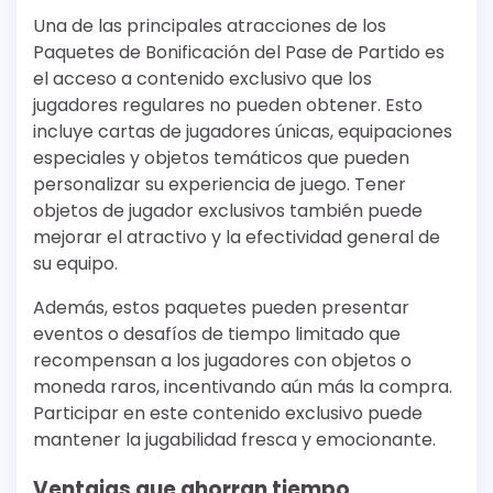
Una de las principales atracciones de los
Paquetes de Bonificación del Pase de Partido es
el acceso a contenido exclusivo que los
jugadores regulares no pueden obtener. Esto
incluye cartas de jugadores únicas, equipaciones
especiales y objetos temáticos que pueden
personalizar su experiencia de juego. Tener
objetos de jugador exclusivos también puede
mejorar el atractivo y la efectividad general de
su equipo.
Además, estos paquetes pueden presentar
eventos o desafíos de tiempo limitado que
recompensan a los jugadores con objetos o
moneda raros, incentivando aún más la compra.
Participar en este contenido exclusivo puede
mantener la jugabilidad fresca y emocionante.
Ventajas que ahorran tiempo