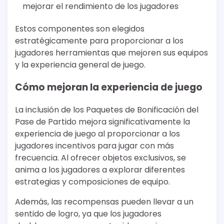
mejorar el rendimiento de los jugadores
Estos componentes son elegidos
estratégicamente para proporcionar a los
jugadores herramientas que mejoren sus equipos
y la experiencia general de juego.
Cómo mejoran la experiencia de juego
La inclusión de los Paquetes de Bonificación del
Pase de Partido mejora significativamente la
experiencia de juego al proporcionar a los
jugadores incentivos para jugar con más
frecuencia. Al ofrecer objetos exclusivos, se
anima a los jugadores a explorar diferentes
estrategias y composiciones de equipo.
Además, las recompensas pueden llevar a un
sentido de logro, ya que los jugadores