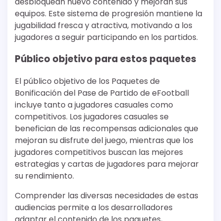
desbloquean nuevo contenido y mejoran sus
equipos. Este sistema de progresión mantiene la
jugabilidad fresca y atractiva, motivando a los
jugadores a seguir participando en los partidos.
Público objetivo para estos paquetes
El público objetivo de los Paquetes de
Bonificación del Pase de Partido de eFootball
incluye tanto a jugadores casuales como
competitivos. Los jugadores casuales se
benefician de las recompensas adicionales que
mejoran su disfrute del juego, mientras que los
jugadores competitivos buscan las mejores
estrategias y cartas de jugadores para mejorar
su rendimiento.
Comprender las diversas necesidades de estas
audiencias permite a los desarrolladores
adaptar el contenido de los paquetes,