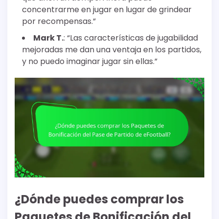
concentrarme en jugar en lugar de grindear
por recompensas.”
Mark T.
: “Las características de jugabilidad
mejoradas me dan una ventaja en los partidos,
y no puedo imaginar jugar sin ellas.”
¿Dónde puedes comprar los
Paquetes de Bonificación del