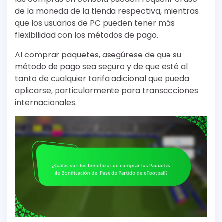
de la moneda de la tienda respectiva, mientras
que los usuarios de PC pueden tener más
flexibilidad con los métodos de pago.
Al comprar paquetes, asegúrese de que su
método de pago sea seguro y de que esté al
tanto de cualquier tarifa adicional que pueda
aplicarse, particularmente para transacciones
internacionales.