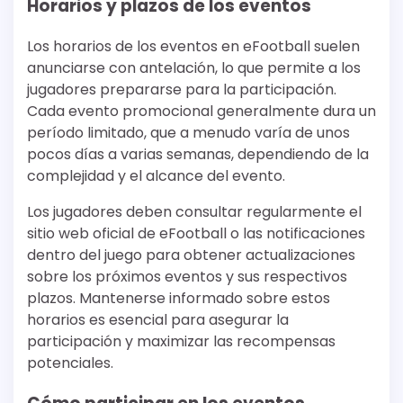
Horarios y plazos de los eventos
Los horarios de los eventos en eFootball suelen
anunciarse con antelación, lo que permite a los
jugadores prepararse para la participación.
Cada evento promocional generalmente dura un
período limitado, que a menudo varía de unos
pocos días a varias semanas, dependiendo de la
complejidad y el alcance del evento.
Los jugadores deben consultar regularmente el
sitio web oficial de eFootball o las notificaciones
dentro del juego para obtener actualizaciones
sobre los próximos eventos y sus respectivos
plazos. Mantenerse informado sobre estos
horarios es esencial para asegurar la
participación y maximizar las recompensas
potenciales.