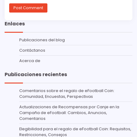
Enlaces
Publicaciones del blog
Contáctanos
Acerca de
Publicaciones recientes
Comentarios sobre el regalo de eFootball Coin:
Comunidad, Encuestas, Perspectivas
Actualizaciones de Recompensas por Canje en la
Campaña de eFootball: Cambios, Anuncios,
Comentarios
Elegibilidad para el regalo de eFootball Coin: Requisitos,
Restricciones, Consejos