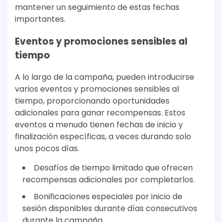
mantener un seguimiento de estas fechas
importantes.
Eventos y promociones sensibles al
tiempo
A lo largo de la campaña, pueden introducirse
varios eventos y promociones sensibles al
tiempo, proporcionando oportunidades
adicionales para ganar recompensas. Estos
eventos a menudo tienen fechas de inicio y
finalización específicas, a veces durando solo
unos pocos días.
Desafíos de tiempo limitado que ofrecen
recompensas adicionales por completarlos.
Bonificaciones especiales por inicio de
sesión disponibles durante días consecutivos
durante la campaña.