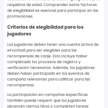
requisitos de edad. Comprender estos factores
de elegibilidad es esencial para participar en las
promociones.
Criterios de elegibilidad para los
jugadores
Los jugadores deben tener una cuenta activa de
eFootball para ser elegibles para las
recompensas de canje. Esto incluye haber
completado los procesos de registro y
verificación necesarios. Además, los jugadores
deben haber participado en los eventos de
campaña relevantes para calificar para las
recompensas.
La participación en campañas específicas
también puede requerir que los jugadores
alcancen ciertos hitos o completen tareas