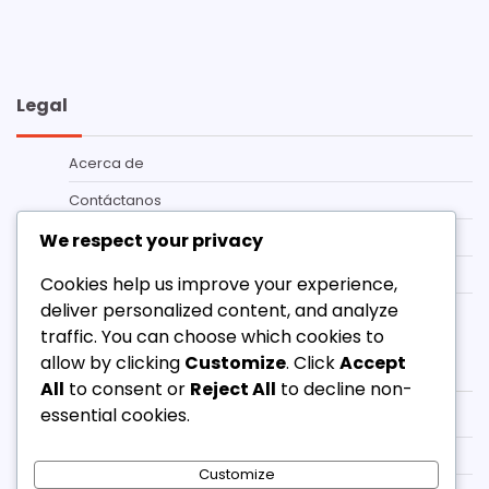
Legal
Acerca de
Contáctanos
Términos de servicio
We respect your privacy
Preferencias de cookies
Cookies help us improve your experience,
deliver personalized content, and analyze
Política de protección de datos
traffic. You can choose which cookies to
Categorías
allow by clicking
Customize
. Click
Accept
All
to consent or
Reject All
to decline non-
essential cookies.
Bonificaciones Mensuales de Match Pass
Recompensas de Canje de Campaña
Customize