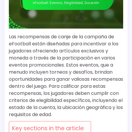
Las recompensas de canje de la campaña de
eFootball están diseñadas para incentivar a los
jugadores ofreciendo artículos exclusivos y
moneda a través de la participación en varios
eventos promocionales. Estos eventos, que a
menudo incluyen torneos y desafíos, brindan
oportunidades para ganar valiosas recompensas
dentro del juego. Para calificar para estas
recompensas, los jugadores deben cumplir con
criterios de elegibilidad específicos, incluyendo el
estado de la cuenta, la ubicación geográfica y los
requisitos de edad.
Key sections in the article: