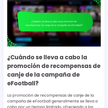
¿Cuándo se lleva a cabo la
promoción de recompensas de
canje de la campaña de
eFootball?
La promoción de recompensas de canje de la
campaña de eFootball generalmente se lleva a
cabo por un tiempo limitado, ofreciendo a los