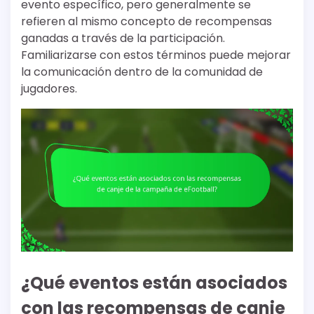
evento específico, pero generalmente se
refieren al mismo concepto de recompensas
ganadas a través de la participación.
Familiarizarse con estos términos puede mejorar
la comunicación dentro de la comunidad de
jugadores.
¿Qué eventos están asociados
con las recompensas de canje