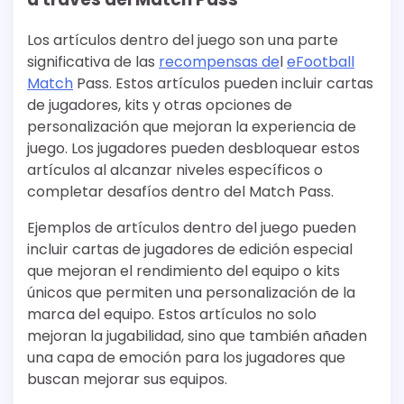
Los artículos dentro del juego son una parte
significativa de las
recompensas de
l
eFootball
Match
Pass. Estos artículos pueden incluir cartas
de jugadores, kits y otras opciones de
personalización que mejoran la experiencia de
juego. Los jugadores pueden desbloquear estos
artículos al alcanzar niveles específicos o
completar desafíos dentro del Match Pass.
Ejemplos de artículos dentro del juego pueden
incluir cartas de jugadores de edición especial
que mejoran el rendimiento del equipo o kits
únicos que permiten una personalización de la
marca del equipo. Estos artículos no solo
mejoran la jugabilidad, sino que también añaden
una capa de emoción para los jugadores que
buscan mejorar sus equipos.