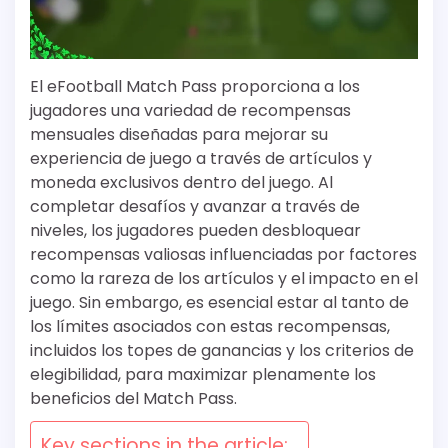
El eFootball Match Pass proporciona a los
jugadores una variedad de recompensas
mensuales diseñadas para mejorar su
experiencia de juego a través de artículos y
moneda exclusivos dentro del juego. Al
completar desafíos y avanzar a través de
niveles, los jugadores pueden desbloquear
recompensas valiosas influenciadas por factores
como la rareza de los artículos y el impacto en el
juego. Sin embargo, es esencial estar al tanto de
los límites asociados con estas recompensas,
incluidos los topes de ganancias y los criterios de
elegibilidad, para maximizar plenamente los
beneficios del Match Pass.
Key sections in the article: