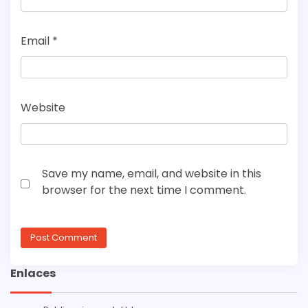
Email
*
Website
Save my name, email, and website in this
browser for the next time I comment.
Enlaces