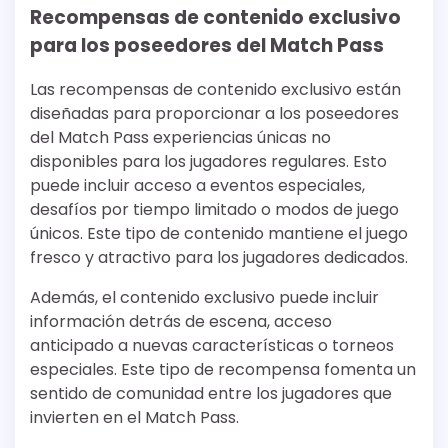
Recompensas de contenido exclusivo
para los poseedores del Match Pass
Las recompensas de contenido exclusivo están
diseñadas para proporcionar a los poseedores
del Match Pass experiencias únicas no
disponibles para los jugadores regulares. Esto
puede incluir acceso a eventos especiales,
desafíos por tiempo limitado o modos de juego
únicos. Este tipo de contenido mantiene el juego
fresco y atractivo para los jugadores dedicados.
Además, el contenido exclusivo puede incluir
información detrás de escena, acceso
anticipado a nuevas características o torneos
especiales. Este tipo de recompensa fomenta un
sentido de comunidad entre los jugadores que
invierten en el Match Pass.