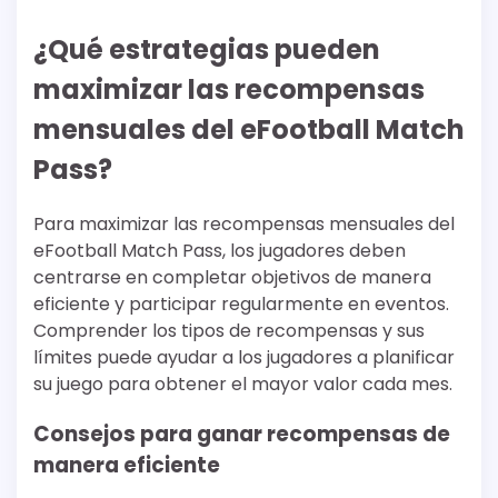
¿Qué estrategias pueden
maximizar las recompensas
mensuales del eFootball Match
Pass?
Para maximizar las recompensas mensuales del
eFootball Match Pass, los jugadores deben
centrarse en completar objetivos de manera
eficiente y participar regularmente en eventos.
Comprender los tipos de recompensas y sus
límites puede ayudar a los jugadores a planificar
su juego para obtener el mayor valor cada mes.
Consejos para ganar recompensas de
manera eficiente