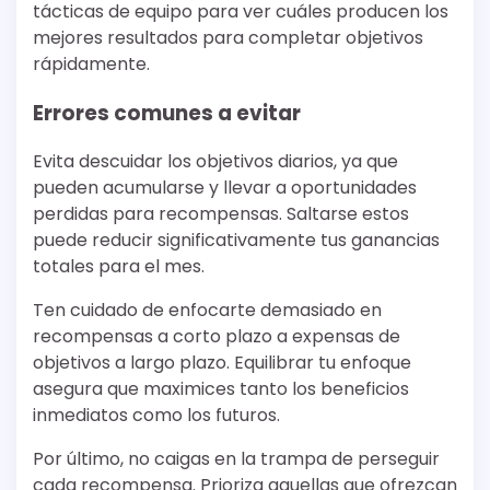
tácticas de equipo para ver cuáles producen los
mejores resultados para completar objetivos
rápidamente.
Errores comunes a evitar
Evita descuidar los objetivos diarios, ya que
pueden acumularse y llevar a oportunidades
perdidas para recompensas. Saltarse estos
puede reducir significativamente tus ganancias
totales para el mes.
Ten cuidado de enfocarte demasiado en
recompensas a corto plazo a expensas de
objetivos a largo plazo. Equilibrar tu enfoque
asegura que maximices tanto los beneficios
inmediatos como los futuros.
Por último, no caigas en la trampa de perseguir
cada recompensa. Prioriza aquellas que ofrezcan