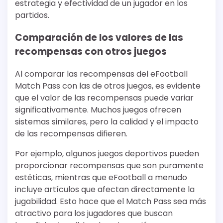
estrategia y efectividad de un jugador en los
partidos.
Comparación de los valores de las
recompensas con otros juegos
Al comparar las recompensas del eFootball
Match Pass con las de otros juegos, es evidente
que el valor de las recompensas puede variar
significativamente. Muchos juegos ofrecen
sistemas similares, pero la calidad y el impacto
de las recompensas difieren.
Por ejemplo, algunos juegos deportivos pueden
proporcionar recompensas que son puramente
estéticas, mientras que eFootball a menudo
incluye artículos que afectan directamente la
jugabilidad. Esto hace que el Match Pass sea más
atractivo para los jugadores que buscan