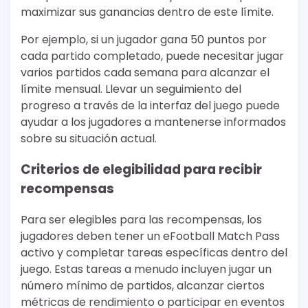
maximizar sus ganancias dentro de este límite.
Por ejemplo, si un jugador gana 50 puntos por
cada partido completado, puede necesitar jugar
varios partidos cada semana para alcanzar el
límite mensual. Llevar un seguimiento del
progreso a través de la interfaz del juego puede
ayudar a los jugadores a mantenerse informados
sobre su situación actual.
Criterios de elegibilidad para recibir
recompensas
Para ser elegibles para las recompensas, los
jugadores deben tener un eFootball Match Pass
activo y completar tareas específicas dentro del
juego. Estas tareas a menudo incluyen jugar un
número mínimo de partidos, alcanzar ciertos
métricas de rendimiento o participar en eventos