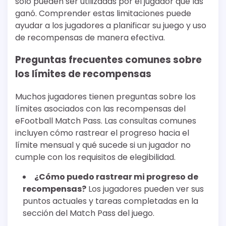
solo pueden ser utilizadas por el jugador que las
ganó. Comprender estas limitaciones puede
ayudar a los jugadores a planificar su juego y uso
de recompensas de manera efectiva.
Preguntas frecuentes comunes sobre
los límites de recompensas
Muchos jugadores tienen preguntas sobre los
límites asociados con las recompensas del
eFootball Match Pass. Las consultas comunes
incluyen cómo rastrear el progreso hacia el
límite mensual y qué sucede si un jugador no
cumple con los requisitos de elegibilidad.
¿Cómo puedo rastrear mi progreso de
recompensas?
Los jugadores pueden ver sus
puntos actuales y tareas completadas en la
sección del Match Pass del juego.