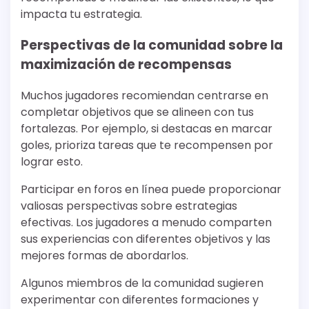
impacta tu estrategia.
Perspectivas de la comunidad sobre la
maximización de recompensas
Muchos jugadores recomiendan centrarse en
completar objetivos que se alineen con tus
fortalezas. Por ejemplo, si destacas en marcar
goles, prioriza tareas que te recompensen por
lograr esto.
Participar en foros en línea puede proporcionar
valiosas perspectivas sobre estrategias
efectivas. Los jugadores a menudo comparten
sus experiencias con diferentes objetivos y las
mejores formas de abordarlos.
Algunos miembros de la comunidad sugieren
experimentar con diferentes formaciones y