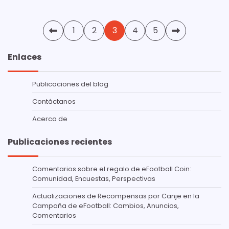
Posts
1
2
3
4
5
pagination
Enlaces
Publicaciones del blog
Contáctanos
Acerca de
Publicaciones recientes
Comentarios sobre el regalo de eFootball Coin:
Comunidad, Encuestas, Perspectivas
Actualizaciones de Recompensas por Canje en la
Campaña de eFootball: Cambios, Anuncios,
Comentarios