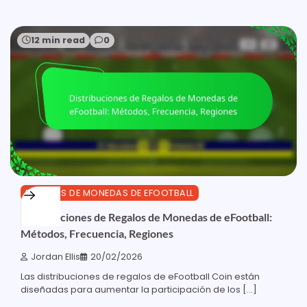
12 min read
0
REGALOS DE MONEDAS DE EFOOTBALL
Distribuciones de Regalos de Monedas de eFootball:
Métodos, Frecuencia, Regiones
Jordan Ellis
20/02/2026
Las distribuciones de regalos de eFootball Coin están
diseñadas para aumentar la participación de los […]