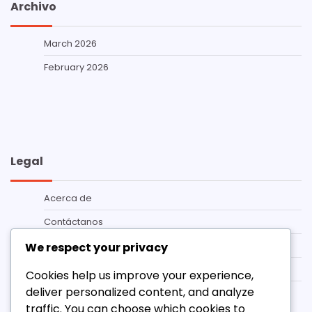
Archivo
March 2026
February 2026
Legal
Acerca de
Contáctanos
Términos de servicio
We respect your privacy
Preferencias de cookies
Cookies help us improve your experience,
deliver personalized content, and analyze
Política de protección de datos
traffic. You can choose which cookies to