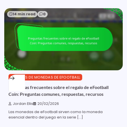
14 min read
0
REGALOS DE MONEDAS DE EFOOTBALL
Preguntas frecuentes sobre el regalo de eFootball
Coin: Preguntas comunes, respuestas, recursos
Jordan Ellis
20/02/2026
Las monedas de eFootball sirven como la moneda
esencial dentro del juego en la serie […]