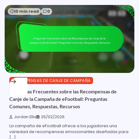
10 min read
0
RECOMPENSAS DE CANJE DE CAMPAÑA
Preguntas Frecuentes sobre las Recompensas de
Canje de la Campaña de eFootball: Preguntas
Comunes, Respuestas, Recursos
Jordan Ellis
25/02/2026
La campaña de eFootball ofrece a los jugadores una
variedad de recompensas emocionantes diseñadas para
[…]