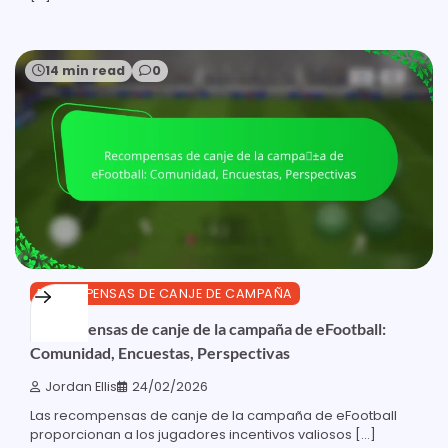
14 min read
0
RECOMPENSAS DE CANJE DE CAMPAÑA
Recompensas de canje de la campaña de eFootball:
Comunidad, Encuestas, Perspectivas
Jordan Ellis
24/02/2026
Las recompensas de canje de la campaña de eFootball
proporcionan a los jugadores incentivos valiosos […]